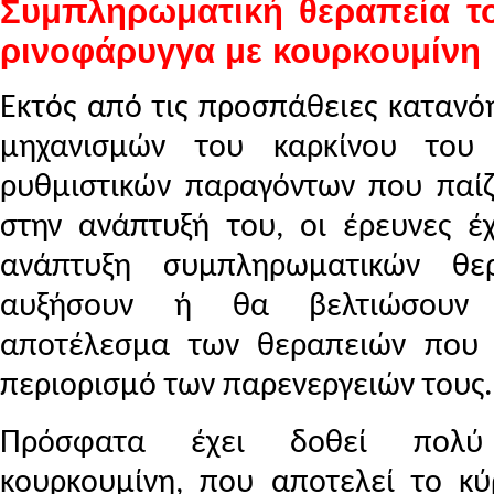
Συμπληρωματική θεραπεία το
ρινοφάρυγγα με κουρκουμίνη
Εκτός από τις προσπάθειες κατανό
μηχανισμών του καρκίνου του 
ρυθμιστικών παραγόντων που παίζ
στην ανάπτυξή του, οι έρευνες έ
ανάπτυξη συμπληρωματικών θ
αυξήσουν ή θα βελτιώσουν 
αποτέλεσμα των θεραπειών που 
περιορισμό των παρενεργειών τους.
Πρόσφατα έχει δοθεί πολύ
κουρκουμίνη, που αποτελεί το κύ