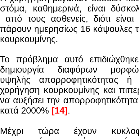
στόμα, καθημερινά, είναι δύσκο
από τους ασθενείς, διότι είναι
πάρουν ημερησίως 16 κάψουλες 
κουρκουμίνης.
To πρόβλημα αυτό επιδιώχθηκε
δημιουργία διαφόρων μορφώ
υψηλής απορροφητικότητας ή
χορήγηση κουρκουμίνης και πιπε
να αυξήσει την απορροφητικότητα
κατά 2000%
[14]
.
Μέχρι τώρα έχουν κυκλοφ