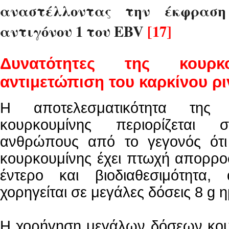
αναστέλλοντας την έκφραση
αντιγόνου 1 του EBV
[17]
Δυνατότητες της κουρκ
αντιμετώπιση του καρκίνου ρ
Η αποτελεσματικότητα της
κουρκουμίνης περιορίζεται 
ανθρώπους από το γεγονός ότι
κουρκουμίνης έχει πτωχή απορρο
έντερο και βιοδιαθεσιμότητα,
χορηγείται σε μεγάλες δόσεις 8 g 
Η χορήγηση μεγάλων δόσεων κου