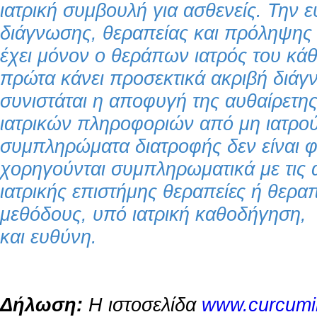
ιατρική συμβουλή για ασθενείς. Την 
διάγνωσης, θεραπείας και πρόληψης 
έχει μόνον ο θεράπων ιατρός του κά
πρώτα κάνει προσεκτικά ακριβή διάγ
συνιστάται η αποφυγή της αυθαίρετη
ιατρικών πληροφοριών από μη ιατρού
συμπληρώματα διατροφής δεν είναι 
χορηγούνται συμπληρωματικά με τις 
ιατρικής επιστήμης θεραπείες ή θεραπ
μεθόδους, υπό ιατρική καθοδήγηση
και ευθύνη.
Δήλωση:
Η ιστοσελίδα
www.curcumi