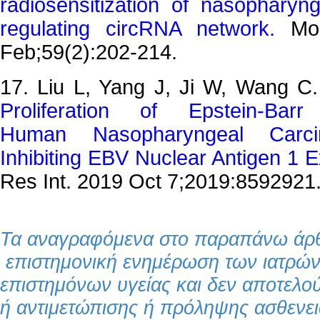
radiosensitization of nasopharyn
regulating circRNA network.
Mo
Feb;59(2):202-214.
17. Liu L, Yang J, Ji W, Wang C
Proliferation of Epstein-Barr 
Human Nasopharyngeal Carc
Inhibiting EBV Nuclear Antigen 1 E
Res Int. 2019 Oct 7;2019:8592921
Τα αναγραφόμενα στο παραπάνω άρθ
επιστημονική ενημέρωση των ιατρών
επιστημόνων υγείας και δεν αποτελο
ή αντιμετώπισης ή πρόληψης ασθενει