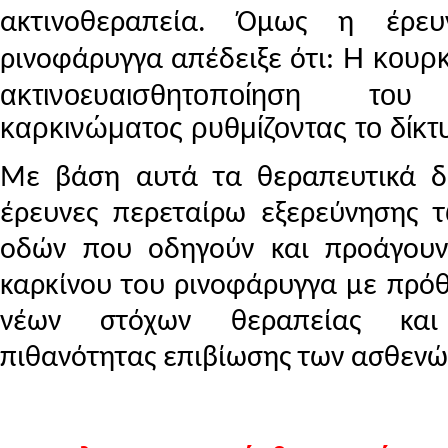
ακτινοθεραπεία. Όμως η έρευ
Η κουρκ
ρινοφάρυγγα απέδειξε ότι:
ακτινοευαισθητοποίηση του 
καρκινώματος ρυθμίζοντας το δίκ
Με βάση αυτά τα θεραπευτικά δ
έρευνες περεταίρω εξερεύνησης 
οδών που οδηγούν και προάγουν
καρκίνου του ρινοφάρυγγα με πρόθ
νέων στόχων θεραπείας και
πιθανότητας επιβίωσης των ασθενώ