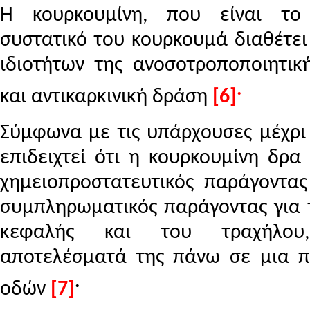
Η κουρκουμίνη, που είναι το 
συστατικό του κουρκουμά διαθέτει
ιδιοτήτων της ανοσοτροποποιητικ
.
και αντικαρκινική δράση
[6]
Σύμφωνα με τις υπάρχουσες μέχρι 
επιδειχτεί ότι η κουρκουμίνη δρα
χημειοπροστατευτικός παράγοντας
συμπληρωματικός παράγοντας για τ
κεφαλής και του τραχήλου
αποτελέσματά της πάνω σε μια πο
.
οδών
[7]