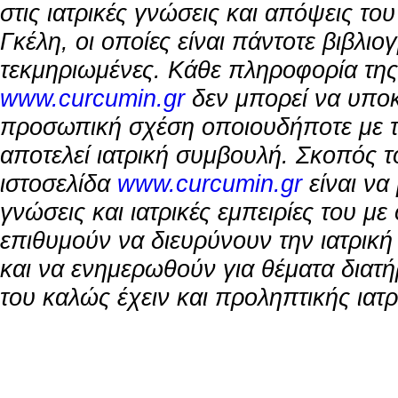
στις ιατρικές γνώσεις και απόψεις τ
Γκέλη, οι οποίες είναι πάντοτε βιβλιο
τεκμηριωμένες. Κάθε πληροφορία της
www.curcumin.gr
δεν μπορεί να υποκ
προσωπική σχέση οποιουδήποτε με το
αποτελεί ιατρική συμβουλή. Σκοπός τ
ιστοσελίδα
www.curcumin.gr
είναι να 
γνώσεις και ιατρικές εμπειρίες του μ
επιθυμούν να διευρύνουν την ιατρικ
και να ενημερωθούν για θέματα διατή
του καλώς έχειν και προληπτικής ιατρ